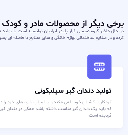
برخی دیگر از محصولات مادر و کودک
در حال حاضر گروه صنعتی فراز پلیمر ایرانیان توانسته است با تولید مح
کرده و در صنایع ساختمانی,لوازم خانگی و سایر صنایع با فاصله ای بسیار
تولید دندان گیر سیلیکونی
کودکان انگشتان خود را می مکند و یا اسباب بازی های خود را در ده
که باید یک دندان گیر مناسب داشته باشد همگی در دندان گیر سی
گردیده است.