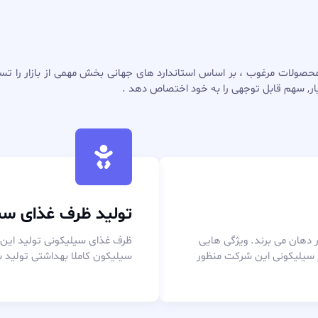
صولات مرغوب ، بر اساس استاندارد های جهانی بخش مهمی از بازار را تسخیر
, سهم قابل توجهی را به خود اختصاص دهد .
تولید ظرف غذای سیلی
ان می برند. ویژگی هایی
ظرف غذای سیلیکونی تولید این شر
لیکونی این شرکت منظور
سیلیکون کاملا بهداشتی تولید شده 