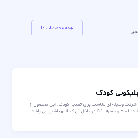
همه محصولات ما
کونی کودک
کت وسیله ای مناسب برای تغذیه کودک. این محصول از
است و مصرف غذا در داخل آن کاملا بهداشتی می باشد.