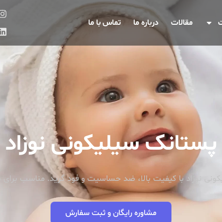
مقالات
درباره ما
تماس با ما
ستانک سیلیکونی نوزاد
ی نوزاد با کیفیت بالا، ضد حساسیت و فود گرید. مناسب برای سل
مشاوره رایگان و ثبت سفارش