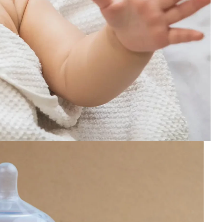
ویژگی های پستانک سیلیکونی نوزا
پستانک سیلیکونی نوزاد این شرکت به صورت یکپارچه طراحی و با